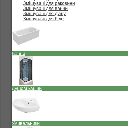
Змішувачі для раковини
Змішувачі для ванни
Змішувачі для душу
Змішувачі для біде
Ванни
Душові кабіни
Умивальники