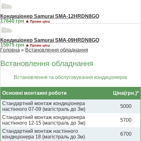
Кондиціонер Samurai SMA-12HRDN8GO
17640 грн
🔥 Промо ціна
Кондиціонер Samurai SMA-09HRDN8GO
15975 грн
🔥 Промо ціна
Головна
»
Встановлення обладнання
Встановлення обладнання
Встановлення та обслуговування кондиціонерів
Основні монтажні роботи
Ціна(грн.)*
Стандартний монтаж кондиціонера
5000
настінного 07-09 (магістраль до 3м)
Стандартний монтаж кондиціонера
5700
настінного 12-15 (магістраль до 3м)
Стандартний монтаж настінного
6700
кондиціонера 18 (магістраль до 3м)