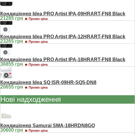
Кондиціонер Idea PRO Artist IPA-09HRART-FN8 Black
21285 грн
🔥 Промо ціна
Кондиціонер Idea PRO Artist IPA-12HRART-FN8 Black
23265 грн
🔥 Промо ціна
Кондиціонер Idea PRO Artist IPA-18HRART-FN8 Black
36855 грн
🔥 Промо ціна
Кондиціонер Idea SQ ISR-09HR-SQ5-DN8
20655 грн
🔥 Промо ціна
Нові надходження
Кондиціонер Samurai SMA-18HRDN8GO
30600 грн
🔥 Промо ціна