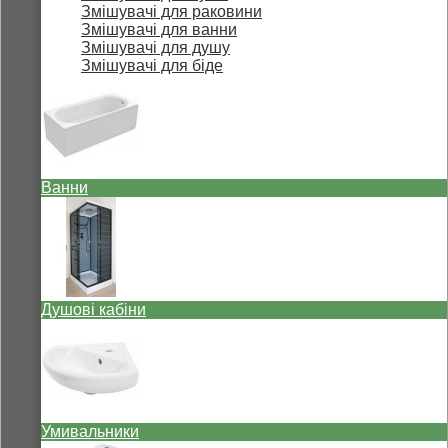
Змішувачі для раковини
Змішувачі для ванни
Змішувачі для душу
Змішувачі для біде
Ванни
Душові кабіни
Умивальники