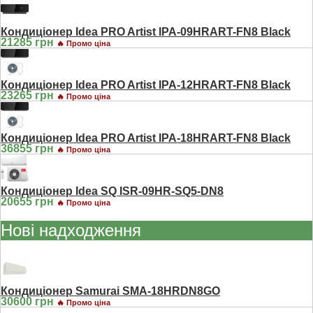
Кондиціонер Idea PRO Artist IPA-09HRART-FN8 Black
21285 грн
🔥 Промо ціна
Кондиціонер Idea PRO Artist IPA-12HRART-FN8 Black
23265 грн
🔥 Промо ціна
Кондиціонер Idea PRO Artist IPA-18HRART-FN8 Black
36855 грн
🔥 Промо ціна
Кондиціонер Idea SQ ISR-09HR-SQ5-DN8
20655 грн
🔥 Промо ціна
Нові надходження
Кондиціонер Samurai SMA-18HRDN8GO
30600 грн
🔥 Промо ціна