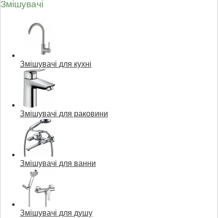
Змішувачі
Змішувачі для кухні
Змішувачі для раковини
Змішувачі для ванни
Змішувачі для душу