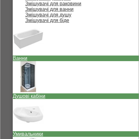
Змішувачі для раковини
Змішувачі для ванни
Змішувачі для душу
Змішувачі для біде
Ванни
Душові кабіни
Умивальники