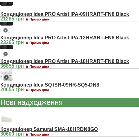
Кондиціонер Idea PRO Artist IPA-09HRART-FN8 Black
21285 грн
🔥 Промо ціна
Кондиціонер Idea PRO Artist IPA-12HRART-FN8 Black
23265 грн
🔥 Промо ціна
Кондиціонер Idea PRO Artist IPA-18HRART-FN8 Black
36855 грн
🔥 Промо ціна
Кондиціонер Idea SQ ISR-09HR-SQ5-DN8
20655 грн
🔥 Промо ціна
Нові надходження
Кондиціонер Samurai SMA-18HRDN8GO
30600 грн
🔥 Промо ціна