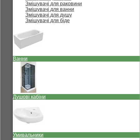
Змішувачі для раковини
Змішувачі для ванни
Змішувачі для душу
Змішувачі для біде
Ванни
Душові кабіни
Умивальники