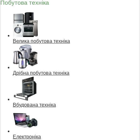
Побутова техніка
Велика побутова техніка
Дрібна побутова техніка
Вбудована техніка
Електроніка