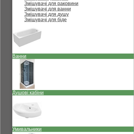
Змішувачі для раковини
Змішувачі для ванни
Змішувачі для душу
Змішувачі для біде
Ванни
Душові кабіни
Умивальники