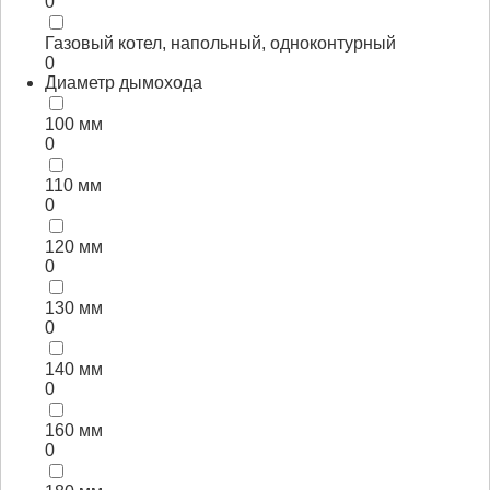
0
Газовый котел, напольный, одноконтурный
0
Диаметр дымохода
100 мм
0
110 мм
0
120 мм
0
130 мм
0
140 мм
0
160 мм
0