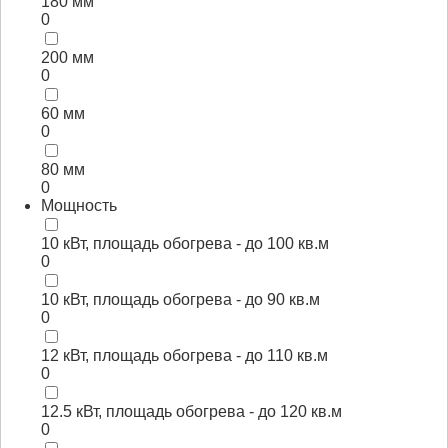
180 мм
0
200 мм
0
60 мм
0
80 мм
0
Мощность
10 кВт, площадь обогрева - до 100 кв.м
0
10 кВт, площадь обогрева - до 90 кв.м
0
12 кВт, площадь обогрева - до 110 кв.м
0
12.5 кВт, площадь обогрева - до 120 кв.м
0