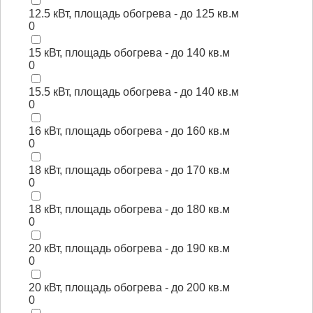
12.5 кВт, площадь обогрева - до 125 кв.м
0
15 кВт, площадь обогрева - до 140 кв.м
0
15.5 кВт, площадь обогрева - до 140 кв.м
0
16 кВт, площадь обогрева - до 160 кв.м
0
18 кВт, площадь обогрева - до 170 кв.м
0
18 кВт, площадь обогрева - до 180 кв.м
0
20 кВт, площадь обогрева - до 190 кв.м
0
20 кВт, площадь обогрева - до 200 кв.м
0