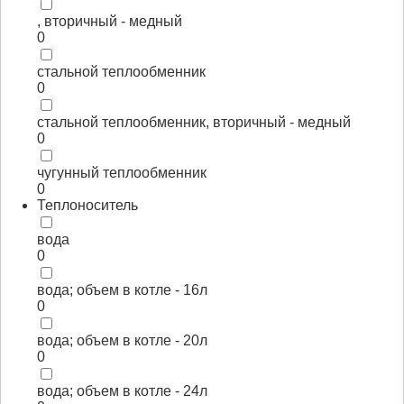
, вторичный - медный
0
стальной теплообменник
0
стальной теплообменник, вторичный - медный
0
чугунный теплообменник
0
Теплоноситель
вода
0
вода; объем в котле - 16л
0
вода; объем в котле - 20л
0
вода; объем в котле - 24л