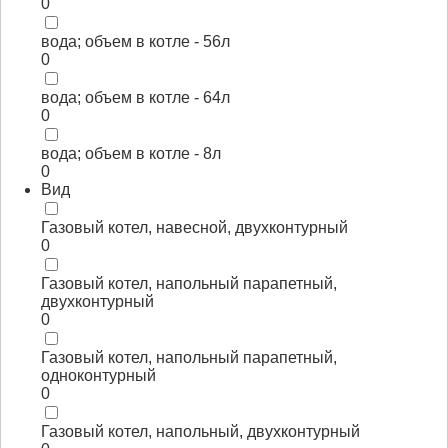
0
вода; объем в котле - 56л
0
вода; объем в котле - 64л
0
вода; объем в котле - 8л
0
Вид
Газовый котел, навесной, двухконтурный
0
Газовый котел, напольный парапетный,
двухконтурный
0
Газовый котел, напольный парапетный,
одноконтурный
0
Газовый котел, напольный, двухконтурный