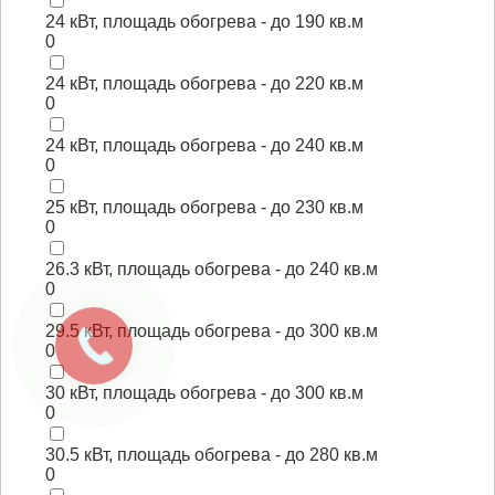
24 кВт, площадь обогрева - до 190 кв.м
0
24 кВт, площадь обогрева - до 220 кв.м
0
24 кВт, площадь обогрева - до 240 кв.м
0
25 кВт, площадь обогрева - до 230 кв.м
0
26.3 кВт, площадь обогрева - до 240 кв.м
0
29.5 кВт, площадь обогрева - до 300 кв.м
0
30 кВт, площадь обогрева - до 300 кв.м
0
30.5 кВт, площадь обогрева - до 280 кв.м
0