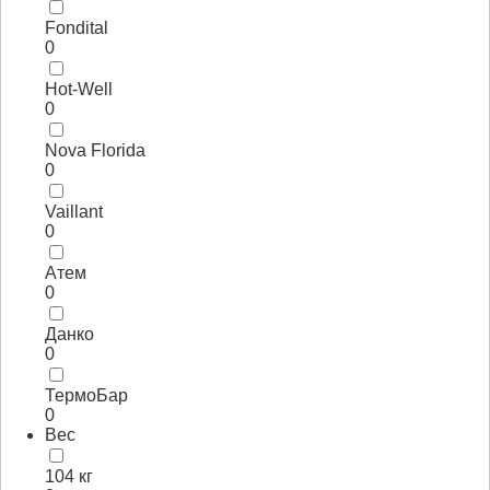
Fondital
0
Hot-Well
0
Nova Florida
0
Vaillant
0
Атем
0
Данко
0
ТермоБар
0
Вес
104 кг