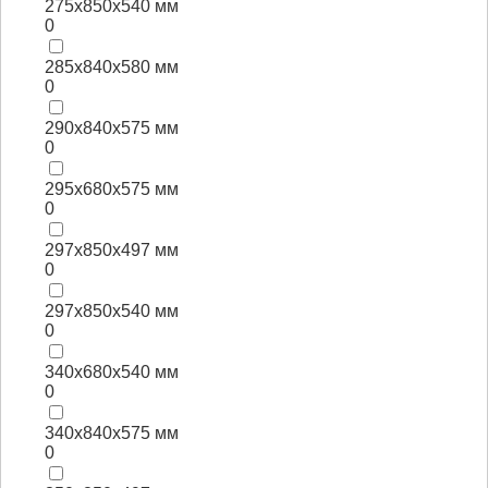
275х850х540 мм
0
285х840х580 мм
0
290х840х575 мм
0
295х680х575 мм
0
297х850х497 мм
0
297х850х540 мм
0
340х680х540 мм
0
340х840х575 мм
0