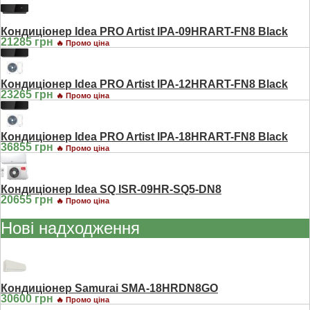
Кондиціонер Idea PRO Artist IPA-09HRART-FN8 Black
21285 грн
🔥 Промо ціна
Кондиціонер Idea PRO Artist IPA-12HRART-FN8 Black
23265 грн
🔥 Промо ціна
Кондиціонер Idea PRO Artist IPA-18HRART-FN8 Black
36855 грн
🔥 Промо ціна
Кондиціонер Idea SQ ISR-09HR-SQ5-DN8
20655 грн
🔥 Промо ціна
Нові надходження
Кондиціонер Samurai SMA-18HRDN8GO
30600 грн
🔥 Промо ціна