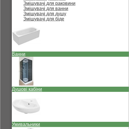
Змішувачі для раковини
Змішувачі для ванни
Змішувачі для душу
Змішувачі для біде
Ванни
Душові кабіни
Умивальники