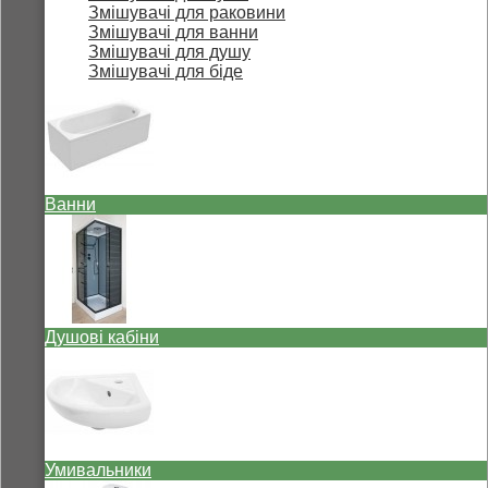
Змішувачі для раковини
Змішувачі для ванни
Змішувачі для душу
Змішувачі для біде
Ванни
Душові кабіни
Умивальники