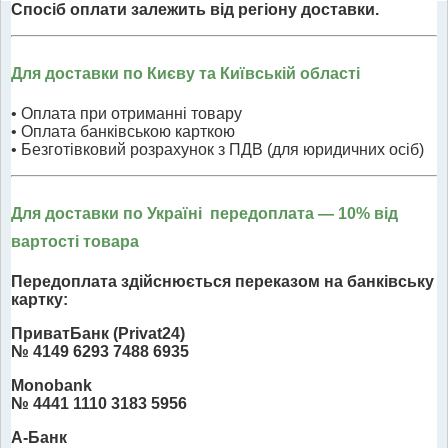
Спосіб оплати залежить від регіону доставки.
Для доставки по Києву та Київській області
• Оплата при отриманні товару
• Оплата банківською карткою
• Безготівковий розрахунок з ПДВ (для юридичних осіб)
Для доставки по Україні передоплата
— 10% від
вартості товара
Передоплата здійснюється переказом на банківську
картку:
ПриватБанк (Privat24)
№ 4149 6293 7488 6935
Monobank
№ 4441 1110 3183 5956
А-Банк