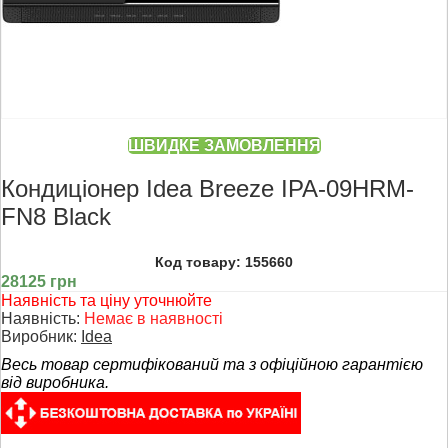
ШВИДКЕ ЗАМОВЛЕННЯ
Кондиціонер Idea Breeze IPA-09HRM-
FN8 Black
Код товару: 155660
28125 грн
Наявність та ціну уточнюйте
Наявність:
Немає в наявності
Виробник:
Idea
Весь товар сертифікований та з офіційною гарантією
від виробника.