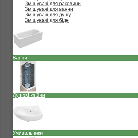
Змішувачі для раковини
Змішувачі для ванни
Змішувачі для душу
Змішувачі для біде
Ванни
Душові кабіни
Умивальники