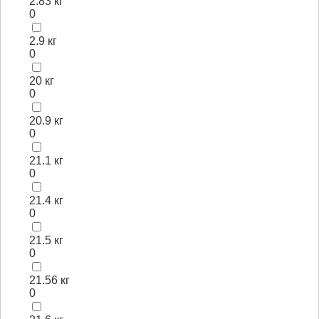
2.83 кг
0
2.9 кг
0
20 кг
0
20.9 кг
0
21.1 кг
0
21.4 кг
0
21.5 кг
0
21.56 кг
0