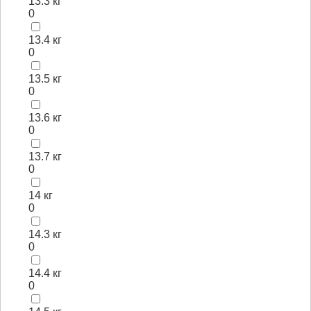
13.3 кг
0
13.4 кг
0
13.5 кг
0
13.6 кг
0
13.7 кг
0
14 кг
0
14.3 кг
0
14.4 кг
0