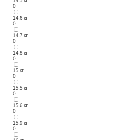
14.5 кг
0
14.6 кг
0
14.7 кг
0
14.8 кг
0
15 кг
0
15.5 кг
0
15.6 кг
0
15.9 кг
0