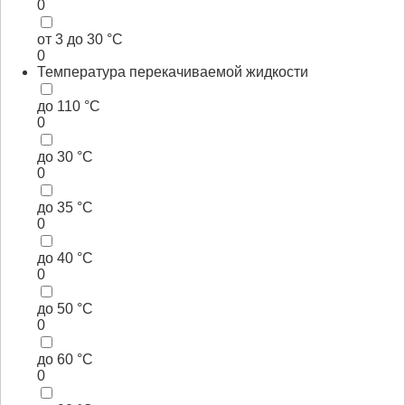
0
от 3 до 30 °С
0
Температура перекачиваемой жидкости
до 110 °С
0
до 30 °С
0
до 35 °С
0
до 40 °С
0
до 50 °С
0
до 60 °С
0