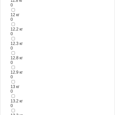
11.8 кг
0
12 кг
0
12.2 кг
0
12.3 кг
0
12.8 кг
0
12.9 кг
0
13 кг
0
13.2 кг
0