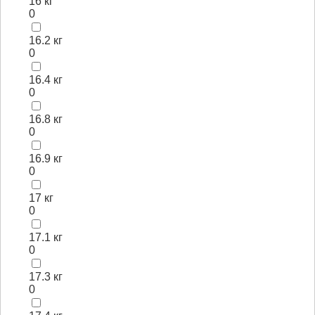
16 кг
0
16.2 кг
0
16.4 кг
0
16.8 кг
0
16.9 кг
0
17 кг
0
17.1 кг
0
17.3 кг
0