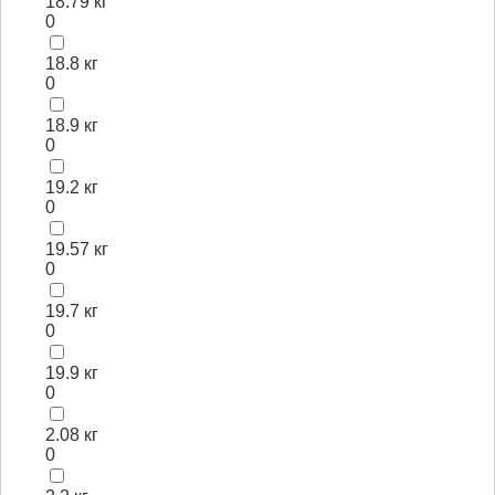
18.79 кг
0
18.8 кг
0
18.9 кг
0
19.2 кг
0
19.57 кг
0
19.7 кг
0
19.9 кг
0
2.08 кг
0