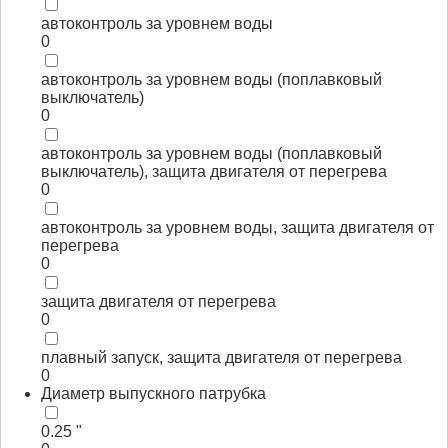
автоконтроль за уровнем воды
0
автоконтроль за уровнем воды (поплавковый
выключатель)
0
автоконтроль за уровнем воды (поплавковый
выключатель), защита двигателя от перегрева
0
автоконтроль за уровнем воды, защита двигателя от
перегрева
0
защита двигателя от перегрева
0
плавный запуск, защита двигателя от перегрева
0
Диаметр выпускного патрубка
0.25 "