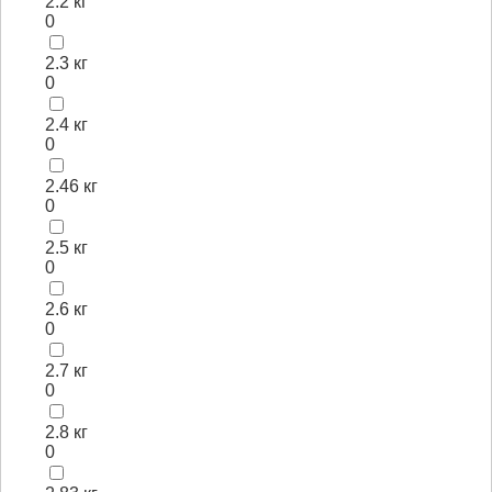
2.2 кг
0
2.3 кг
0
2.4 кг
0
2.46 кг
0
2.5 кг
0
2.6 кг
0
2.7 кг
0
2.8 кг
0