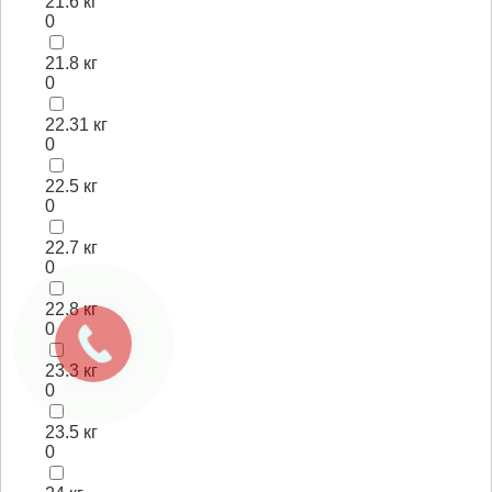
21.6 кг
0
21.8 кг
0
22.31 кг
0
22.5 кг
0
22.7 кг
0
22.8 кг
0
23.3 кг
0
23.5 кг
0