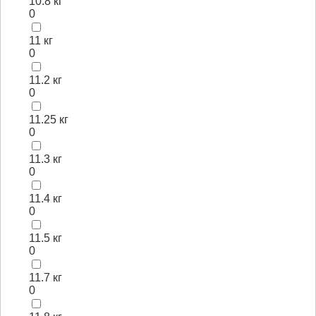
10.8 кг
0
11 кг
0
11.2 кг
0
11.25 кг
0
11.3 кг
0
11.4 кг
0
11.5 кг
0
11.7 кг
0