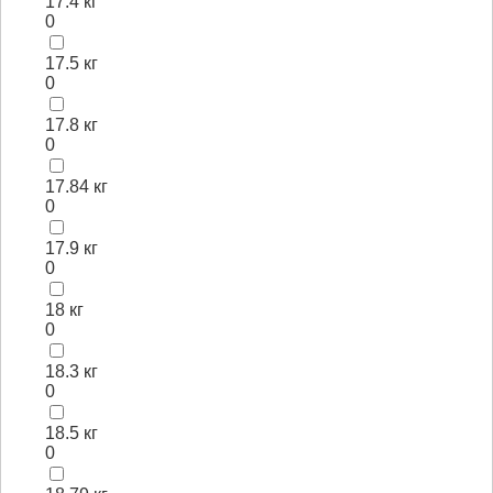
17.4 кг
0
17.5 кг
0
17.8 кг
0
17.84 кг
0
17.9 кг
0
18 кг
0
18.3 кг
0
18.5 кг
0