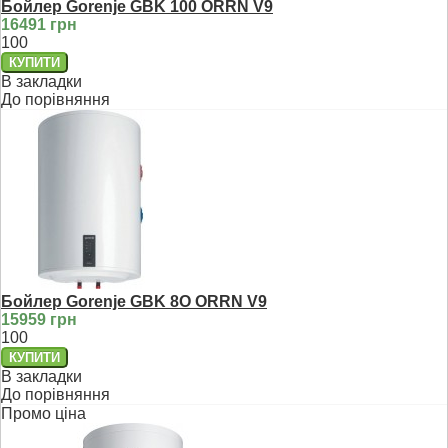
Бойлер Gorenje GBK 100 ORRN V9
16491 грн
100
В закладки
До порівняння
Бойлер Gorenje GBK 8O ОRRN V9
15959 грн
100
В закладки
До порівняння
Промо ціна