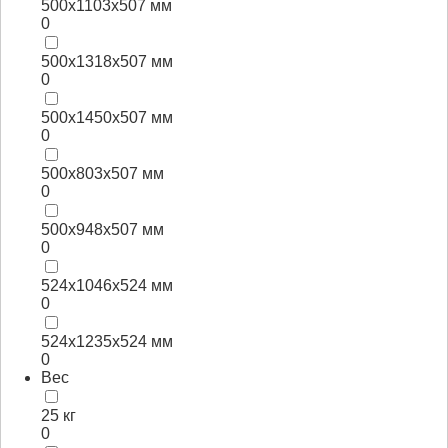
500x1103x507 мм
0
500x1318x507 мм
0
500x1450x507 мм
0
500x803x507 мм
0
500x948x507 мм
0
524x1046x524 мм
0
524x1235x524 мм
0
Вес
25 кг
0