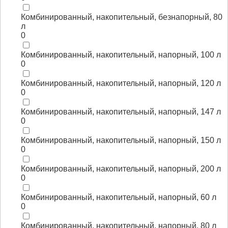
Комбинированный, накопительный, безнапорный, 80
л
0
Комбинированный, накопительный, напорный, 100 л
0
Комбинированный, накопительный, напорный, 120 л
0
Комбинированный, накопительный, напорный, 147 л
0
Комбинированный, накопительный, напорный, 150 л
0
Комбинированный, накопительный, напорный, 200 л
0
Комбинированный, накопительный, напорный, 60 л
0
Комбинированный, накопительный, напорный, 80 л