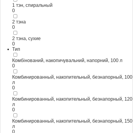
1 тэн, спиральный
0
2 тэна
0
2 тэна, сухие
0
Тип
Комбінований, накопичувальний, напорний, 100 л
0
Комбинированный, накопительный, безнапорный, 100
л
0
Комбинированный, накопительный, безнапорный, 120
л
0
Комбинированный, накопительный, безнапорный, 150
л
0