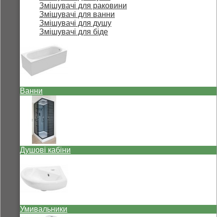
Змішувачі для раковини
Змішувачі для ванни
Змішувачі для душу
Змішувачі для біде
Ванни
Душові кабіни
Умивальники