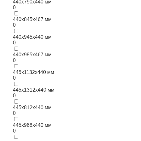
440x790x440 мм
0
440x845x467 мм
0
440x945x440 мм
0
440x985x467 мм
0
445x1132x440 мм
0
445x1312x440 мм
0
445x812x440 мм
0
445x968x440 мм
0