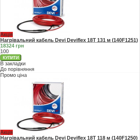
Акція
Нагрівальний кабель Devi Deviflex 18T 131 м (140F1251)
18324 грн
100
В закладки
До порівняння
Промо ціна
Акція
Нагрівальний кабель Devi Deviflex 18T 118 м (140F1250)