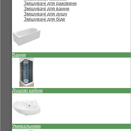
Змішувачі для раковини
Змішувачі для ванни
Змішувачі для душу
Змішувачі для біде
Ванни
Душові кабіни
Умивальники