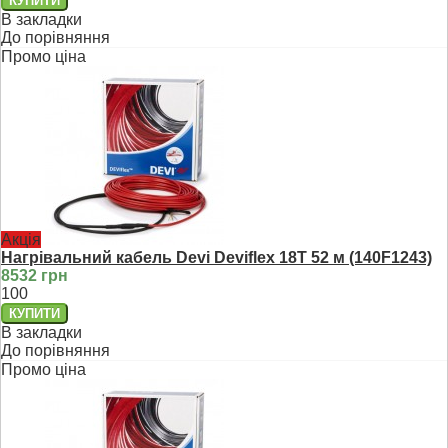
В закладки
До порівняння
Промо ціна
Акція
Нагрівальний кабель Devi Deviflex 18T 52 м (140F1243)
8532 грн
100
В закладки
До порівняння
Промо ціна