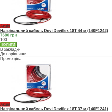
Акція
Нагрівальний кабель Devi Deviflex 18T 44 м (140F1242)
7680 грн
100
В закладки
До порівняння
Промо ціна
Акція
Нагрівальний кабель Devi Deviflex 18T 37 м (140F1241)