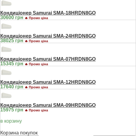
Кондиціонер Samurai SMA-18HRDN8GO
30600 грн
🔥 Промо ціна
Кондиціонер Samurai SMA-24HRDN8GO
38025 грн
🔥 Промо ціна
Кондиціонер Samurai SMA-07HRDN8GO
15345 грн
🔥 Промо ціна
Кондиціонер Samurai SMA-12HRDN8GO
17640 грн
🔥 Промо ціна
Кондиціонер Samurai SMA-09HRDN8GO
15975 грн
🔥 Промо ціна
в корзину
Корзина покупок