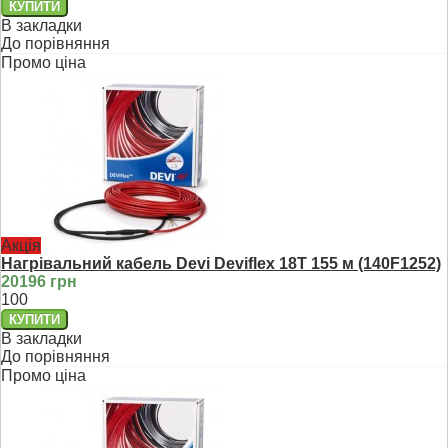
В закладки
До порівняння
Промо ціна
Акція
Нагрівальний кабель Devi Deviflex 18T 155 м (140F1252)
20196 грн
100
В закладки
До порівняння
Промо ціна