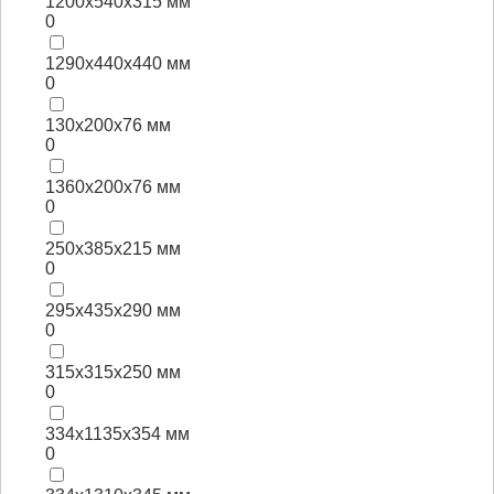
1200x540x315 мм
0
1290x440x440 мм
0
130x200x76 мм
0
1360x200x76 мм
0
250x385x215 мм
0
295x435x290 мм
0
315x315x250 мм
0
334x1135x354 мм
0