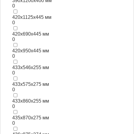
390x1200x400 мм
0
420x1125x445 мм
0
420x690x445 мм
0
420x950x445 мм
0
433x546x255 мм
0
433x575x275 мм
0
433x860x255 мм
0
435x870x275 мм
0