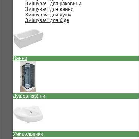
Змішувачі для раковини
Змішувачі для ванни
Змішувачі для душу
Змішувачі для біде
Ванни
Душові кабіни
Умивальники