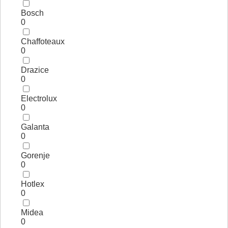
Bosch
0
Chaffoteaux
0
Drazice
0
Electrolux
0
Galanta
0
Gorenje
0
Hotlex
0
Midea
0