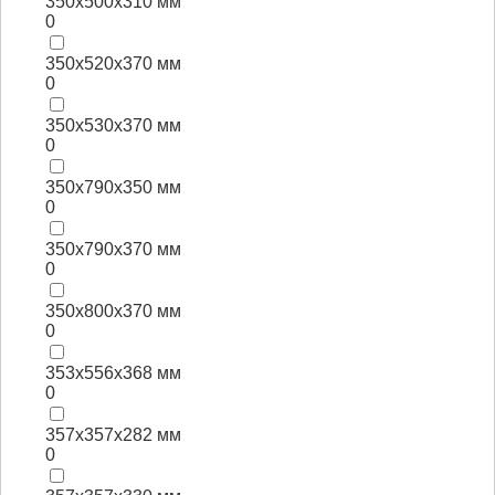
350x500x310 мм
0
350x520x370 мм
0
350x530x370 мм
0
350x790x350 мм
0
350x790x370 мм
0
350x800x370 мм
0
353x556x368 мм
0
357x357x282 мм
0