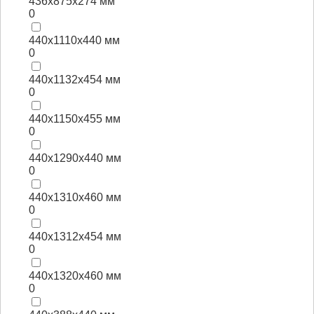
436x875x274 мм
0
440x1110x440 мм
0
440x1132x454 мм
0
440x1150x455 мм
0
440x1290x440 мм
0
440x1310x460 мм
0
440x1312x454 мм
0
440x1320x460 мм
0