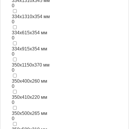
334x1310x345 мм
0
334x1310x354 мм
0
334x615x354 мм
0
334x915x354 мм
0
350x1150x370 мм
0
350x400x260 мм
0
350x410x220 мм
0
350x500x265 мм
0