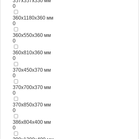
357x357x330 мм
0
360x1180x360 мм
0
360x550x360 мм
0
360x810x360 мм
0
370x450x370 мм
0
370x700x370 мм
0
370x850x370 мм
0
386x804x400 мм
0