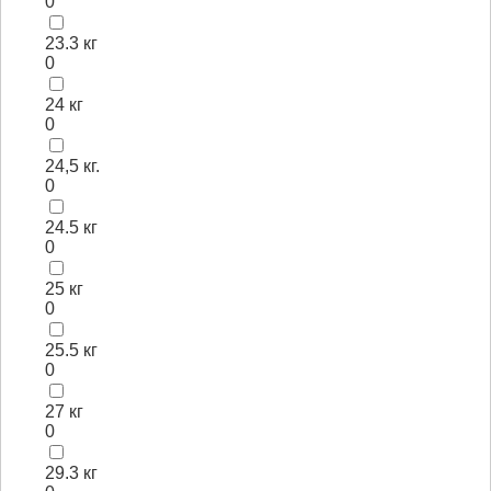
0
23.3 кг
0
24 кг
0
24,5 кг.
0
24.5 кг
0
25 кг
0
25.5 кг
0
27 кг
0
29.3 кг