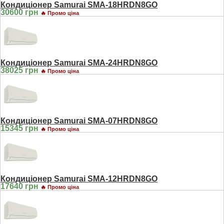
Кондиціонер Samurai SMA-18HRDN8GO
30600 грн
🔥 Промо ціна
Кондиціонер Samurai SMA-24HRDN8GO
38025 грн
🔥 Промо ціна
Кондиціонер Samurai SMA-07HRDN8GO
15345 грн
🔥 Промо ціна
Кондиціонер Samurai SMA-12HRDN8GO
17640 грн
🔥 Промо ціна