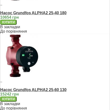
..
Насос Grundfos ALPHA2 25-40 180
10654 грн
В закладки
До порівняння
..
Насос Grundfos ALPHA2 25-60 130
15242 грн
В закладки
До порівняння