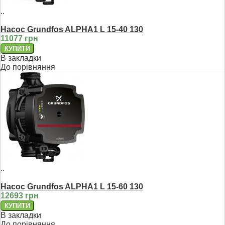
..
Насос Grundfos ALPHA1 L 15-40 130
11077 грн
В закладки
До порівняння
..
Насос Grundfos ALPHA1 L 15-60 130
12693 грн
В закладки
До порівняння