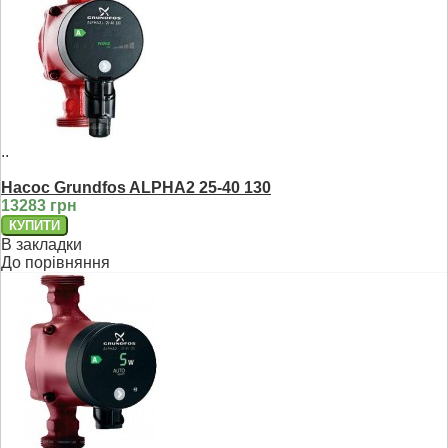
..
Насос Grundfos ALPHA2 25-40 130
13283 грн
В закладки
До порівняння