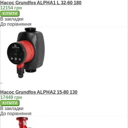
Насос Grundfos ALPHA1 L 32-60 180
12154 грн
В закладки
До порівняння
..
Насос Grundfos ALPHA2 15-80 130
17449 грн
В закладки
До порівняння