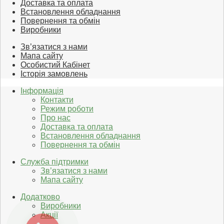
Доставка та оплата
Встановлення обладнання
Повернення та обмін
Виробники
Зв’язатися з нами
Мапа сайту
Особистий Кабінет
Історія замовлень
Інформація
Контакти
Режим роботи
Про нас
Доставка та оплата
Встановлення обладнання
Повернення та обмін
Служба підтримки
Зв’язатися з нами
Мапа сайту
Додатково
Виробники
Акції