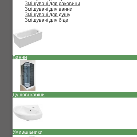
Змішувачі для раковини
Змішувачі для ванни
Змішувачі для душу
Змішувачі для біде
Ванни
Душові кабіни
Умивальники