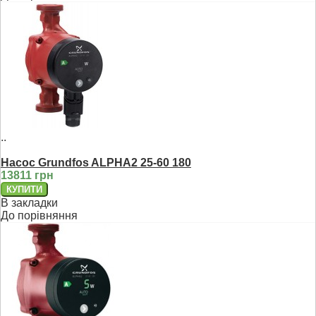
..
Насос Grundfos ALPHA2 25-60 180
13811 грн
В закладки
До порівняння