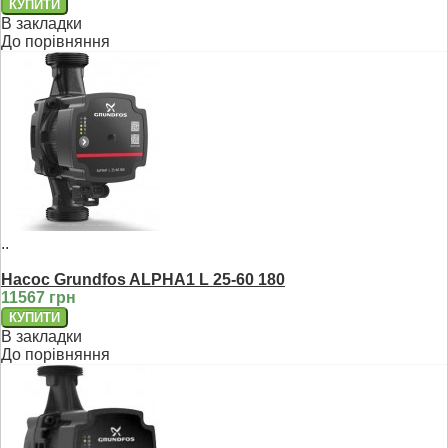
В закладки
До порівняння
..
Насос Grundfos ALPHA1 L 25-60 180
11567 грн
В закладки
До порівняння