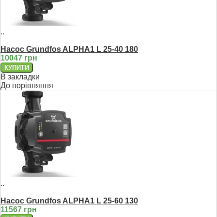
..
Насос Grundfos ALPHA1 L 25-40 180
10047 грн
В закладки
До порівняння
..
Насос Grundfos ALPHA1 L 25-60 130
11567 грн