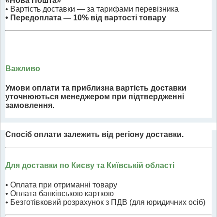
«Нова Пошта»
• Вартість доставки — за тарифами перевізника
• Передоплата — 10% від вартості товару
Важливо
Умови оплати та приблизна вартість доставки
уточнюються менеджером при підтвердженні
замовлення.
Спосіб оплати залежить від регіону доставки.
Для доставки по Києву та Київській області
• Оплата при отриманні товару
• Оплата банківською карткою
• Безготівковий розрахунок з ПДВ (для юридичних осіб)