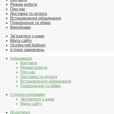
Режим роботи
Про нас
Доставка та оплата
Встановлення обладнання
Повернення та обмін
Виробники
Зв’язатися з нами
Мапа сайту
Особистий Кабінет
Історія замовлень
Інформація
Контакти
Режим роботи
Про нас
Доставка та оплата
Встановлення обладнання
Повернення та обмін
Служба підтримки
Зв’язатися з нами
Мапа сайту
Додатково