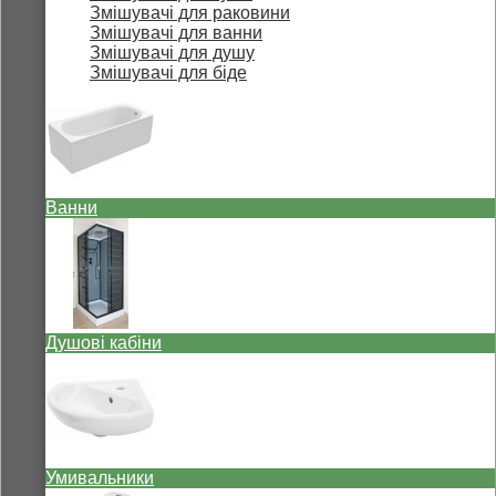
Змішувачі для раковини
Змішувачі для ванни
Змішувачі для душу
Змішувачі для біде
Ванни
Душові кабіни
Умивальники