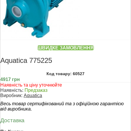
ШВИДКЕ ЗАМОВЛЕННЯ
Aquatica 775225
Код товару: 60527
4917 грн
Наявність та ціну уточнюйте
Наявність:
Предзаказ
Виробник:
Aquatica
Весь товар сертифікований та з офіційною гарантією
від виробника.
Доставка