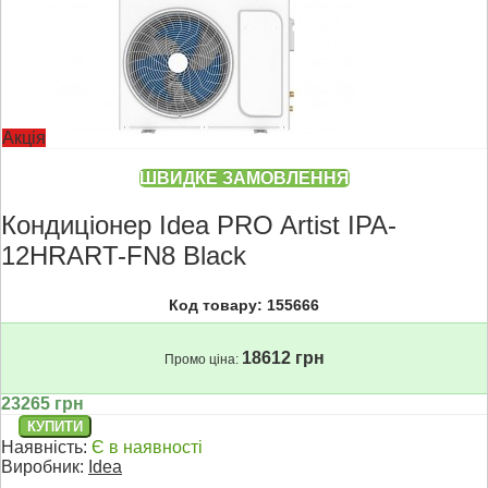
Акція
ШВИДКЕ ЗАМОВЛЕННЯ
Кондиціонер Idea PRO Artist IPA-
12HRART-FN8 Black
Код товару: 155666
18612 грн
Промо ціна:
23265 грн
Наявність:
Є в наявності
Виробник:
Idea