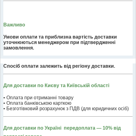
Важливо
Умови оплати та приблизна вартість доставки
уточнюються менеджером при підтвердженні
замовлення.
Спосіб оплати залежить від регіону доставки.
Для доставки по Києву та Київській області
• Оплата при отриманні товару
• Оплата банківською карткою
• Безготівковий розрахунок з ПДВ (для юридичних осіб)
Для доставки по Україні передоплата
— 10% від