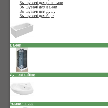
Змішувачі для раковини
Змішувачі для ванни
Змішувачі для душу
Змішувачі для біде
Ванни
Душові кабіни
Умивальники