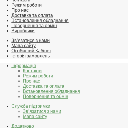
Режим роботи
Про нас
Доставка та оплата
Встановлення обладнання
Повернення та обмін
Виробники
Зв’язатися з нами
Мапа сайту
Особистий Кабінет
Історія замовлень
Інформація
Контакти
Режим роботи
Про нас
Доставка та оплата
Встановлення обладнання
Повернення та обмін
Служба підтримки
Зв’язатися з нами
Мапа сайту
Додатково