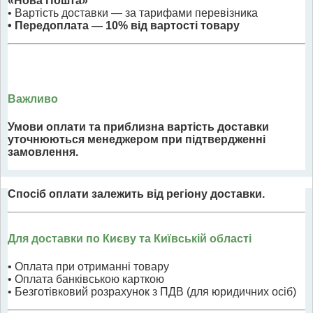
«Нова Пошта»
• Вартість доставки — за тарифами перевізника
• Передоплата — 10% від вартості товару
Важливо
Умови оплати та приблизна вартість доставки
уточнюються менеджером при підтвердженні
замовлення.
Спосіб оплати залежить від регіону доставки.
Для доставки по Києву та Київській області
• Оплата при отриманні товару
• Оплата банківською карткою
• Безготівковий розрахунок з ПДВ (для юридичних осіб)