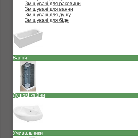
Змішувачі для раковини
Змішувачі для ванни
Змішувачі для душу
Змішувачі для біде
Ванни
Душові кабіни
Умивальники