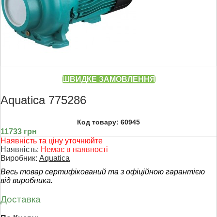
ШВИДКЕ ЗАМОВЛЕННЯ
Aquatica 775286
Код товару: 60945
11733 грн
Наявність та ціну уточнюйте
Наявність:
Немає в наявності
Виробник:
Aquatica
Весь товар сертифікований та з офіційною гарантією
від виробника.
Доставка