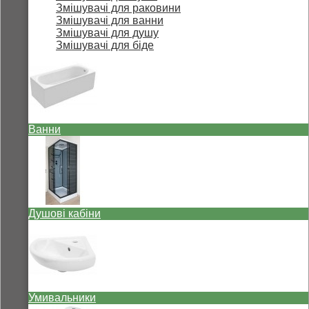
Змішувачі для раковини
Змішувачі для ванни
Змішувачі для душу
Змішувачі для біде
Ванни
Душові кабіни
Умивальники