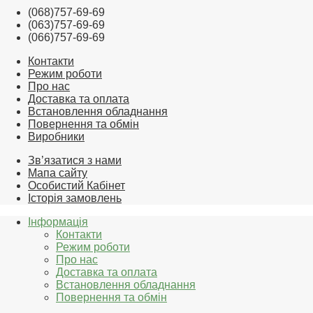
(068)757-69-69
(063)757-69-69
(066)757-69-69
Контакти
Режим роботи
Про нас
Доставка та оплата
Встановлення обладнання
Повернення та обмін
Виробники
Зв’язатися з нами
Мапа сайту
Особистий Кабінет
Історія замовлень
Інформація
Контакти
Режим роботи
Про нас
Доставка та оплата
Встановлення обладнання
Повернення та обмін