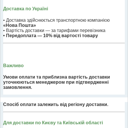
Доставка по Україні
• Доставка здійснюється транспортною компанією
«Нова Пошта»
• Вартість доставки — за тарифами перевізника
• Передоплата — 10% від вартості товару
Важливо
Умови оплати та приблизна вартість доставки
уточнюються менеджером при підтвердженні
замовлення.
Спосіб оплати залежить від регіону доставки.
Для доставки по Києву та Київській області