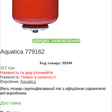
ШВИДКЕ ЗАМОВЛЕННЯ
Aquatica 779162
Код товару: 55344
317 грн
Наявність та ціну уточнюйте
Наявність:
Немає в наявності
Виробник:
Aquatica
Весь товар сертифікований та з офіційною гарантією
від виробника.
Доставка