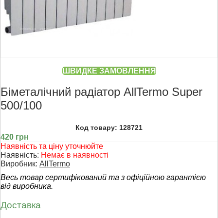
ШВИДКЕ ЗАМОВЛЕННЯ
Біметалічний радіатор AllTermo Super
500/100
Код товару: 128721
420 грн
Наявність та ціну уточнюйте
Наявність:
Немає в наявності
Виробник:
AllTermo
Весь товар сертифікований та з офіційною гарантією
від виробника.
Доставка