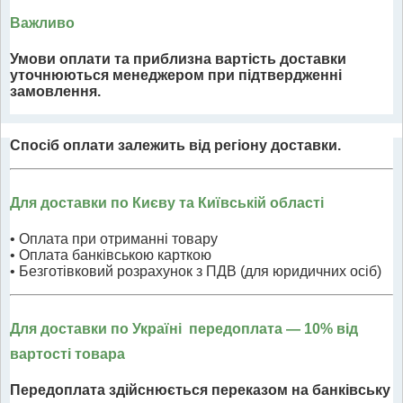
Важливо
Умови оплати та приблизна вартість доставки
уточнюються менеджером при підтвердженні
замовлення.
Спосіб оплати залежить від регіону доставки.
Для доставки по Києву та Київській області
• Оплата при отриманні товару
• Оплата банківською карткою
• Безготівковий розрахунок з ПДВ (для юридичних осіб)
Для доставки по Україні передоплата
— 10% від
вартості товара
Передоплата здійснюється переказом на банківську