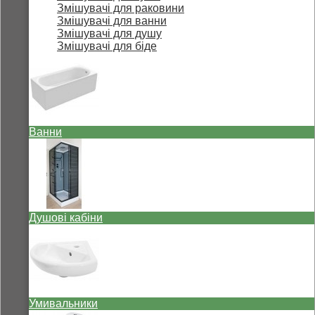
Змішувачі для раковини
Змішувачі для ванни
Змішувачі для душу
Змішувачі для біде
Ванни
Душові кабіни
Умивальники