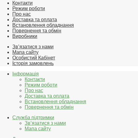
Контакти
Режим роботи
Про нас
Доставка та оплата
Встановлення обладнання
Повернення та обмін
Виробники
Зв’язатися з нами
Мапа сайту
Особистий Кабінет
Історія замовлень
Інформація
Контакти
Режим роботи
Про нас
Доставка та оплата
Встановлення обладнання
Повернення та обмін
Служба підтримки
Зв’язатися з нами
Мапа сайту