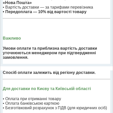
«Нова Пошта»
• Вартість доставки — за тарифами перевізника
• Передоплата — 10% від вартості товару
Важливо
Умови оплати та приблизна вартість доставки
уточнюються менеджером при підтвердженні
замовлення.
Спосіб оплати залежить від регіону доставки.
Для доставки по Києву та Київській області
• Оплата при отриманні товару
• Оплата банківською карткою
• Безготівковий розрахунок з ПДВ (для юридичних осіб)