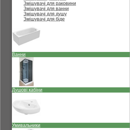
Змішувачі для раковини
Змішувачі для ванни
Змішувачі для душу
Змішувачі для біде
Ванни
Душові кабіни
Умивальники