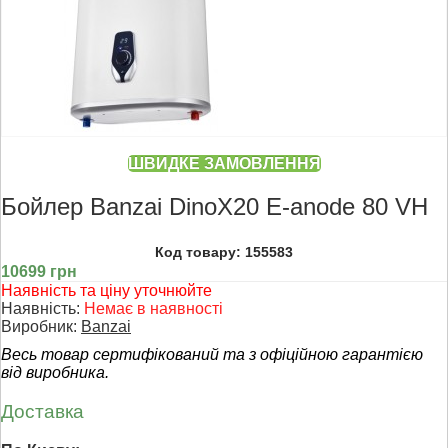
ШВИДКЕ ЗАМОВЛЕННЯ
Бойлер Banzai DinoX20 E-anode 80 VH
Код товару: 155583
10699 грн
Наявність та ціну уточнюйте
Наявність:
Немає в наявності
Виробник:
Banzai
Весь товар сертифікований та з офіційною гарантією
від виробника.
Доставка