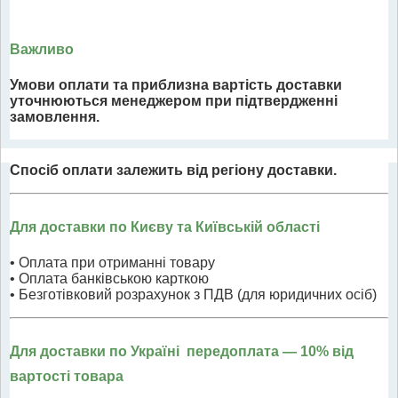
Важливо
Умови оплати та приблизна вартість доставки
уточнюються менеджером при підтвердженні
замовлення.
Спосіб оплати залежить від регіону доставки.
Для доставки по Києву та Київській області
• Оплата при отриманні товару
• Оплата банківською карткою
• Безготівковий розрахунок з ПДВ (для юридичних осіб)
Для доставки по Україні передоплата
— 10% від
вартості товара