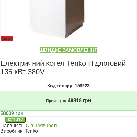
Акція
ШВИДКЕ ЗАМОВЛЕННЯ
Електричний котел Tenko Підлоговий
135 кВт 380V
Код товару: 156923
49818 грн
Промо ціна:
58609 грн
Наявність:
Є в наявності
Виробник:
Tenko