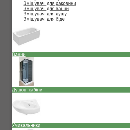
Змішувачі для раковини
Змішувачі для ванни
Змішувачі для душу
Змішувачі для біде
Ванни
Душові кабіни
Умивальники