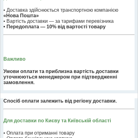
• Доставка здійснюється транспортною компанією
«Нова Пошта»
• Вартість доставки — за тарифами перевізника
• Передоплата — 10% від вартості товару
Важливо
Умови оплати та приблизна вартість доставки
уточнюються менеджером при підтвердженні
замовлення.
Спосіб оплати залежить від регіону доставки.
Для доставки по Києву та Київській області
• Оплата при отриманні товару