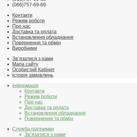
(066)757-69-69
Контакти
Режим роботи
Про нас
Доставка та оплата
Встановлення обладнання
Повернення та обмін
Виробники
Зв’язатися з нами
Мапа сайту
Особистий Кабінет
Історія замовлень
Інформація
Контакти
Режим роботи
Про нас
Доставка та оплата
Встановлення обладнання
Повернення та обмін
Служба підтримки
Зв’язатися з нами