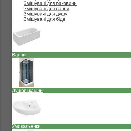
Змішувачі для раковини
Змішувачі для ванни
Змішувачі для душу
Змішувачі для біде
Ванни
Душові кабіни
Умивальники