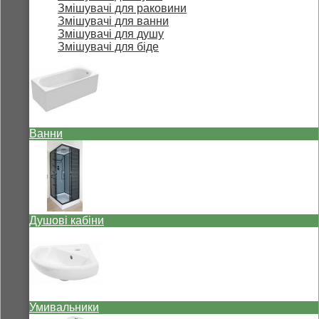
Змішувачі для раковини
Змішувачі для ванни
Змішувачі для душу
Змішувачі для біде
Ванни
Душові кабіни
Умивальники