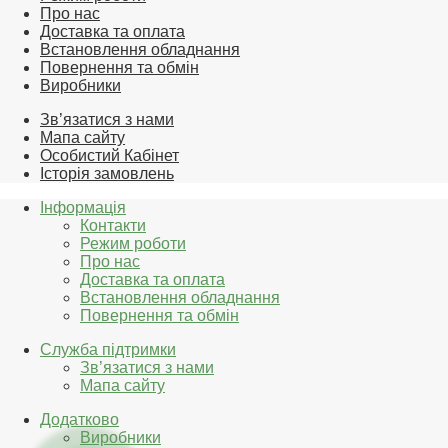
Про нас
Доставка та оплата
Встановлення обладнання
Повернення та обмін
Виробники
Зв’язатися з нами
Мапа сайту
Особистий Кабінет
Історія замовлень
Інформація
Контакти
Режим роботи
Про нас
Доставка та оплата
Встановлення обладнання
Повернення та обмін
Служба підтримки
Зв’язатися з нами
Мапа сайту
Додатково
Виробники