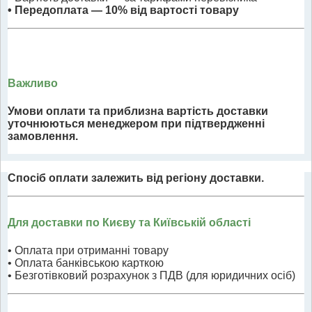
• Передоплата — 10% від вартості товару
Важливо
Умови оплати та приблизна вартість доставки
уточнюються менеджером при підтвердженні
замовлення.
Спосіб оплати залежить від регіону доставки.
Для доставки по Києву та Київській області
• Оплата при отриманні товару
• Оплата банківською карткою
• Безготівковий розрахунок з ПДВ (для юридичних осіб)