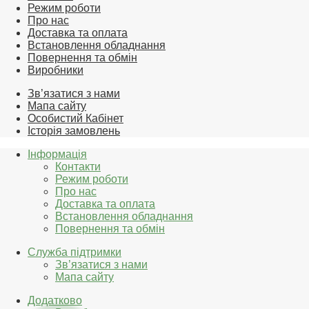
Режим роботи
Про нас
Доставка та оплата
Встановлення обладнання
Повернення та обмін
Виробники
Зв’язатися з нами
Мапа сайту
Особистий Кабінет
Історія замовлень
Інформація
Контакти
Режим роботи
Про нас
Доставка та оплата
Встановлення обладнання
Повернення та обмін
Служба підтримки
Зв’язатися з нами
Мапа сайту
Додатково