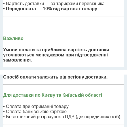
• Вартість доставки — за тарифами перевізника
• Передоплата — 10% від вартості товару
Важливо
Умови оплати та приблизна вартість доставки
уточнюються менеджером при підтвердженні
замовлення.
Спосіб оплати залежить від регіону доставки.
Для доставки по Києву та Київській області
• Оплата при отриманні товару
• Оплата банківською карткою
• Безготівковий розрахунок з ПДВ (для юридичних осіб)