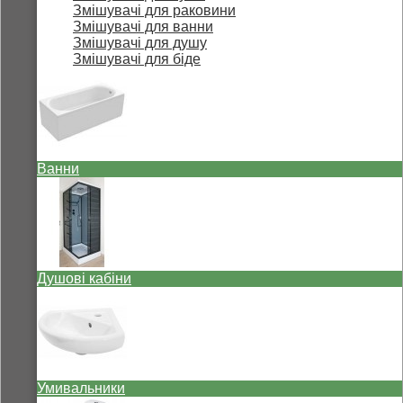
Змішувачі для раковини
Змішувачі для ванни
Змішувачі для душу
Змішувачі для біде
Ванни
Душові кабіни
Умивальники