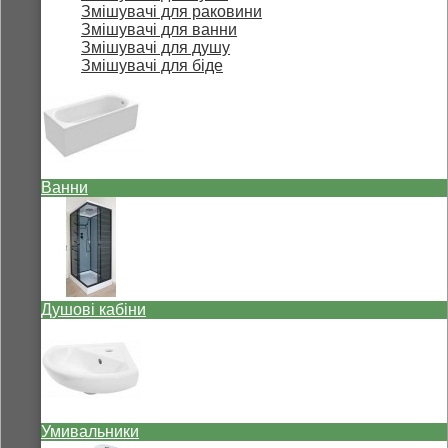
Змішувачі для раковини
Змішувачі для ванни
Змішувачі для душу
Змішувачі для біде
Ванни
Душові кабіни
Умивальники