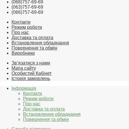
(068)757-69-69
(063)757-69-69
(066)757-69-69
Контакти
Режим роботи
Про нас
Доставка та оплата
Встановлення обладнання
Повернення та обмін
Виробники
Зв’язатися з нами
Мапа сайту
Особистий Кабінет
Історія замовлень
Інформація
Контакти
Режим роботи
Про нас
Доставка та оплата
Встановлення обладнання
Повернення та обмін