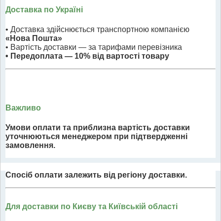
Доставка по Україні
• Доставка здійснюється транспортною компанією
«Нова Пошта»
• Вартість доставки — за тарифами перевізника
• Передоплата — 10% від вартості товару
Важливо
Умови оплати та приблизна вартість доставки
уточнюються менеджером при підтвердженні
замовлення.
Спосіб оплати залежить від регіону доставки.
Для доставки по Києву та Київській області