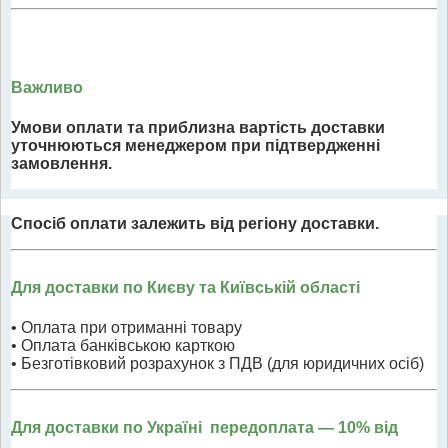
Важливо
Умови оплати та приблизна вартість доставки
уточнюються менеджером при підтвердженні
замовлення.
Спосіб оплати залежить від регіону доставки.
Для доставки по Києву та Київській області
• Оплата при отриманні товару
• Оплата банківською карткою
• Безготівковий розрахунок з ПДВ (для юридичних осіб)
Для доставки по Україні передоплата
— 10% від