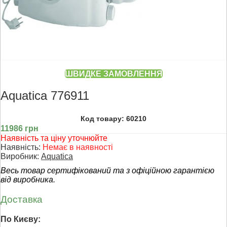
ШВИДКЕ ЗАМОВЛЕННЯ
Aquatica 776911
Код товару: 60210
11986 грн
Наявність та ціну уточнюйте
Наявність:
Немає в наявності
Виробник:
Aquatica
Весь товар сертифікований та з офіційною гарантією
від виробника.
Доставка
По Києву: