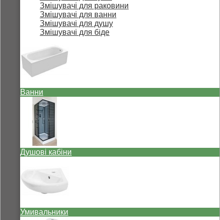
Змішувачі для раковини
Змішувачі для ванни
Змішувачі для душу
Змішувачі для біде
Ванни
Душові кабіни
Умивальники