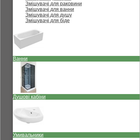
Змішувачі для раковини
Змішувачі для ванни
Змішувачі для душу
Змішувачі для біде
Ванни
Душові кабіни
Умивальники