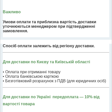
Важливо
Умови оплати та приблизна вартість доставки
уточнюються менеджером при підтвердженні
замовлення.
Спосіб оплати залежить від регіону доставки.
Для доставки по Києву та Київській області
• Оплата при отриманні товару
• Оплата банківською карткою
• Безготівковий розрахунок з ПДВ (для юридичних осіб)
Для доставки по Україні передоплата
— 10% від
вартості товара