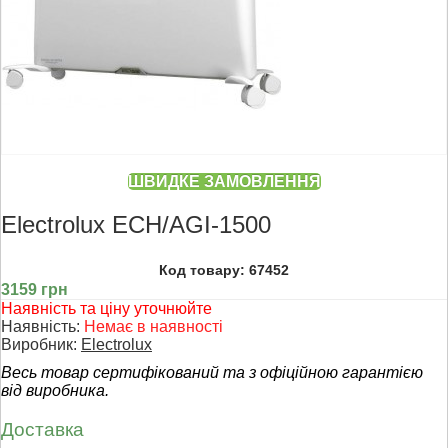
ШВИДКЕ ЗАМОВЛЕННЯ
Electrolux ECH/AGI-1500
Код товару: 67452
3159 грн
Наявність та ціну уточнюйте
Наявність:
Немає в наявності
Виробник:
Electrolux
Весь товар сертифікований та з офіційною гарантією
від виробника.
Доставка