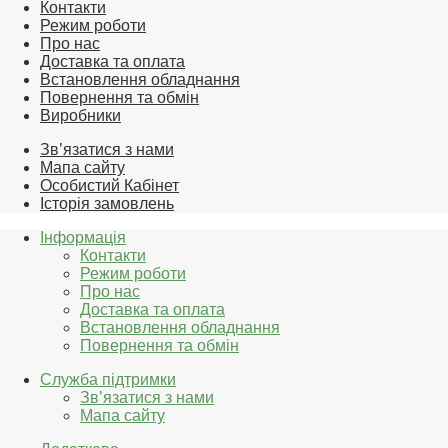
Контакти
Режим роботи
Про нас
Доставка та оплата
Встановлення обладнання
Повернення та обмін
Виробники
Зв’язатися з нами
Мапа сайту
Особистий Кабінет
Історія замовлень
Інформація
Контакти
Режим роботи
Про нас
Доставка та оплата
Встановлення обладнання
Повернення та обмін
Служба підтримки
Зв’язатися з нами
Мапа сайту