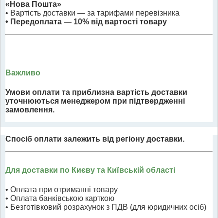
«Нова Пошта»
• Вартість доставки — за тарифами перевізника
• Передоплата — 10% від вартості товару
Важливо
Умови оплати та приблизна вартість доставки
уточнюються менеджером при підтвердженні
замовлення.
Спосіб оплати залежить від регіону доставки.
Для доставки по Києву та Київській області
• Оплата при отриманні товару
• Оплата банківською карткою
• Безготівковий розрахунок з ПДВ (для юридичних осіб)