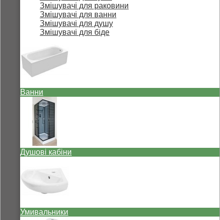
Змішувачі для раковини
Змішувачі для ванни
Змішувачі для душу
Змішувачі для біде
Ванни
Душові кабіни
Умивальники