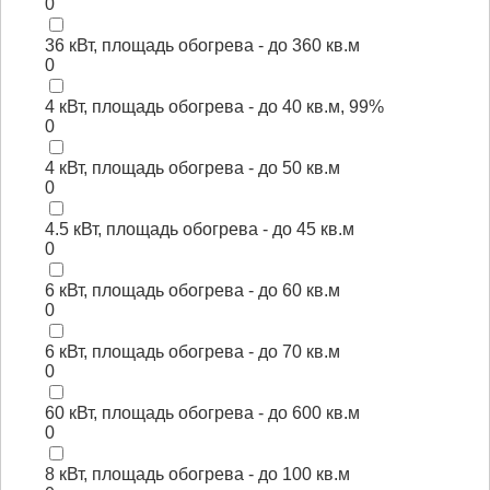
0
36 кВт, площадь обогрева - до 360 кв.м
0
4 кВт, площадь обогрева - до 40 кв.м, 99%
0
4 кВт, площадь обогрева - до 50 кв.м
0
4.5 кВт, площадь обогрева - до 45 кв.м
0
6 кВт, площадь обогрева - до 60 кв.м
0
6 кВт, площадь обогрева - до 70 кв.м
0
60 кВт, площадь обогрева - до 600 кв.м
0
8 кВт, площадь обогрева - до 100 кв.м