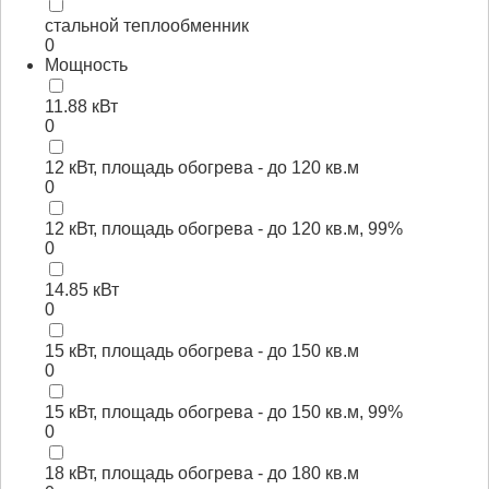
стальной теплообменник
0
Мощность
11.88 кВт
0
12 кВт, площадь обогрева - до 120 кв.м
0
12 кВт, площадь обогрева - до 120 кв.м, 99%
0
14.85 кВт
0
15 кВт, площадь обогрева - до 150 кв.м
0
15 кВт, площадь обогрева - до 150 кв.м, 99%
0
18 кВт, площадь обогрева - до 180 кв.м