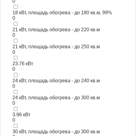
0
18 кВт, площадь обогрева - до 180 кв.м, 99%
0
21 кВт, площадь обогрева - до 220 кв.м
0
21 кВт, площадь обогрева - до 250 кв.м
0
23.76 кВт
0
24 кВт, площадь обогрева - до 240 кв.м
0
24 кВт, площадь обогрева - до 300 кв.м
0
3.96 кВт
0
30 кВт, площадь обогрева - до 300 кв.м