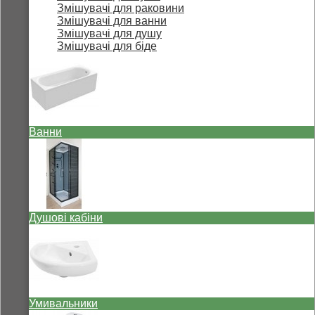
Змішувачі для раковини
Змішувачі для ванни
Змішувачі для душу
Змішувачі для біде
Ванни
Душові кабіни
Умивальники