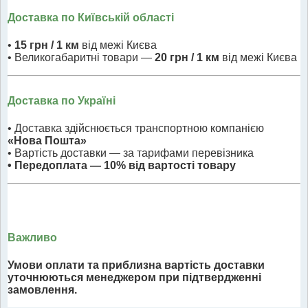
Доставка по Київській області
•
15 грн / 1 км
від межі Києва
• Великогабаритні товари —
20 грн / 1 км
від межі Києва
Доставка по Україні
• Доставка здійснюється транспортною компанією
«Нова Пошта»
• Вартість доставки — за тарифами перевізника
• Передоплата — 10% від вартості товару
Важливо
Умови оплати та приблизна вартість доставки
уточнюються менеджером при підтвердженні
замовлення.