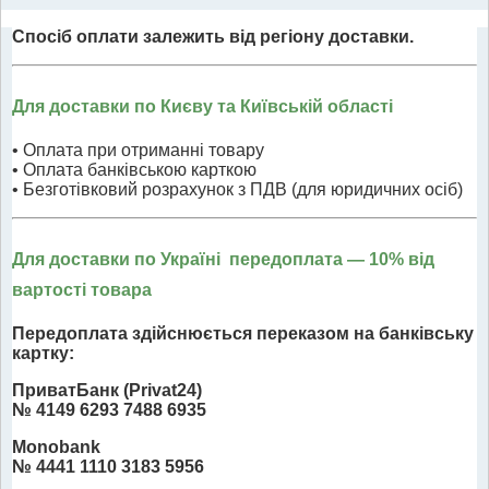
Спосіб оплати залежить від регіону доставки.
Для доставки по Києву та Київській області
• Оплата при отриманні товару
• Оплата банківською карткою
• Безготівковий розрахунок з ПДВ (для юридичних осіб)
Для доставки по Україні передоплата
— 10% від
вартості товара
Передоплата здійснюється переказом на банківську
картку:
ПриватБанк (Privat24)
№ 4149 6293 7488 6935
Monobank
№ 4441 1110 3183 5956