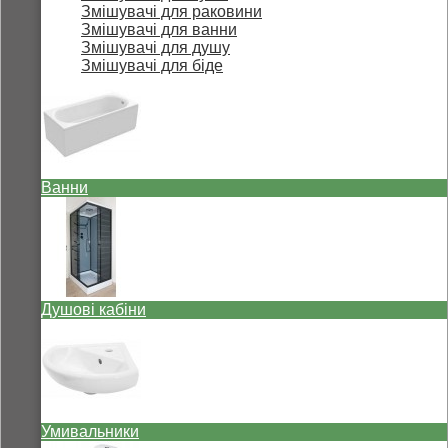
Змішувачі для раковини
Змішувачі для ванни
Змішувачі для душу
Змішувачі для біде
Ванни
Душові кабіни
Умивальники