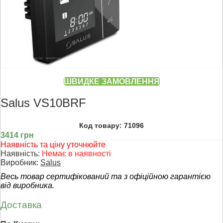
ШВИДКЕ ЗАМОВЛЕННЯ
Salus VS10BRF
Код товару: 71096
3414 грн
Наявність та ціну уточнюйте
Наявність:
Немає в наявності
Виробник:
Salus
Весь товар сертифікований та з офіційною гарантією
від виробника.
Доставка