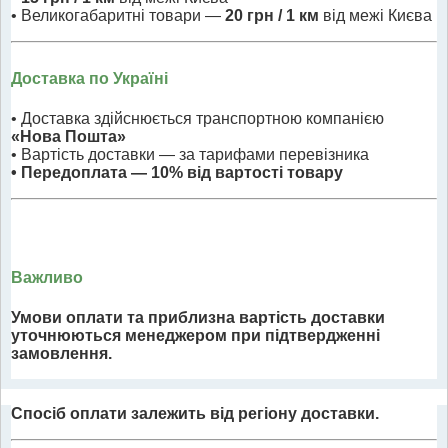
• Великогабаритні товари —
20 грн / 1 км
від межі Києва
Доставка по Україні
• Доставка здійснюється транспортною компанією
«Нова Пошта»
• Вартість доставки — за тарифами перевізника
• Передоплата — 10% від вартості товару
Важливо
Умови оплати та приблизна вартість доставки
уточнюються менеджером при підтвердженні
замовлення.
Спосіб оплати залежить від регіону доставки.