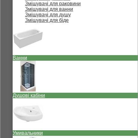
Змішувачі для раковини
Змішувачі для ванни
Змішувачі для душу
Змішувачі для біде
Ванни
Душові кабіни
Умивальники