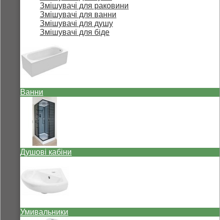
Змішувачі для раковини
Змішувачі для ванни
Змішувачі для душу
Змішувачі для біде
Ванни
Душові кабіни
Умивальники