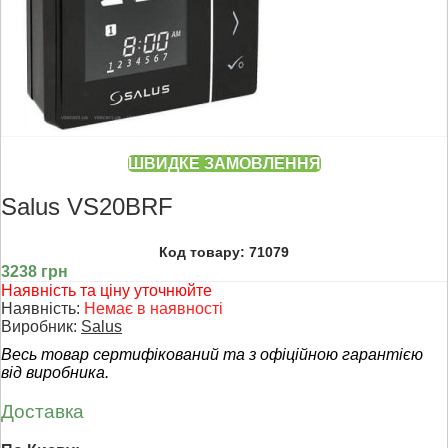
ШВИДКЕ ЗАМОВЛЕННЯ
Salus VS20BRF
Код товару: 71079
3238 грн
Наявність та ціну уточнюйте
Наявність:
Немає в наявності
Виробник:
Salus
Весь товар сертифікований та з офіційною гарантією
від виробника.
Доставка