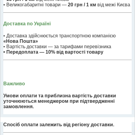
• Великогабаритні товари —
20 грн / 1 км
від межі Києва
Доставка по Україні
• Доставка здійснюється транспортною компанією
«Нова Пошта»
• Вартість доставки — за тарифами перевізника
• Передоплата — 10% від вартості товару
Важливо
Умови оплати та приблизна вартість доставки
уточнюються менеджером при підтвердженні
замовлення.
Спосіб оплати залежить від регіону доставки.