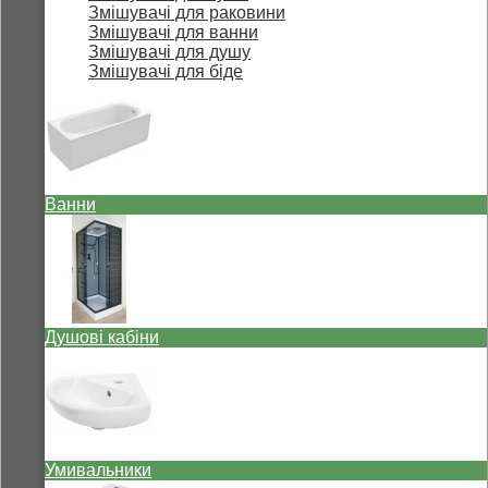
Змішувачі для раковини
Змішувачі для ванни
Змішувачі для душу
Змішувачі для біде
Ванни
Душові кабіни
Умивальники