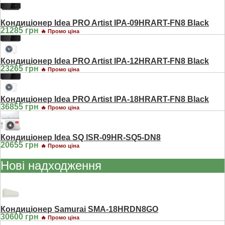
Кондиціонер Idea PRO Artist IPA-09HRART-FN8 Black
21285 грн
🔥 Промо ціна
Кондиціонер Idea PRO Artist IPA-12HRART-FN8 Black
23265 грн
🔥 Промо ціна
Кондиціонер Idea PRO Artist IPA-18HRART-FN8 Black
36855 грн
🔥 Промо ціна
Кондиціонер Idea SQ ISR-09HR-SQ5-DN8
20655 грн
🔥 Промо ціна
Нові надходження
Кондиціонер Samurai SMA-18HRDN8GO
30600 грн
🔥 Промо ціна