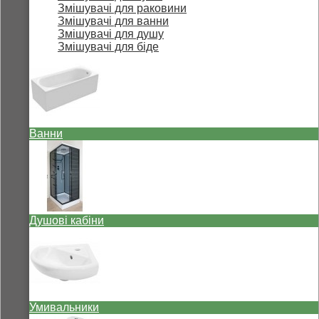
Змішувачі для раковини
Змішувачі для ванни
Змішувачі для душу
Змішувачі для біде
Ванни
Душові кабіни
Умивальники