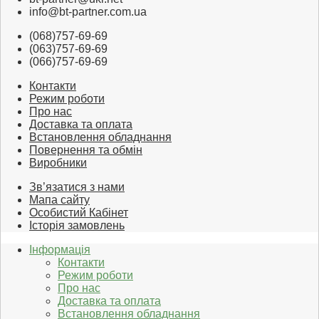
info@bt-partner.com.ua
(068)757-69-69
(063)757-69-69
(066)757-69-69
Контакти
Режим роботи
Про нас
Доставка та оплата
Встановлення обладнання
Повернення та обмін
Виробники
Зв’язатися з нами
Мапа сайту
Особистий Кабінет
Історія замовлень
Інформація
Контакти
Режим роботи
Про нас
Доставка та оплата
Встановлення обладнання