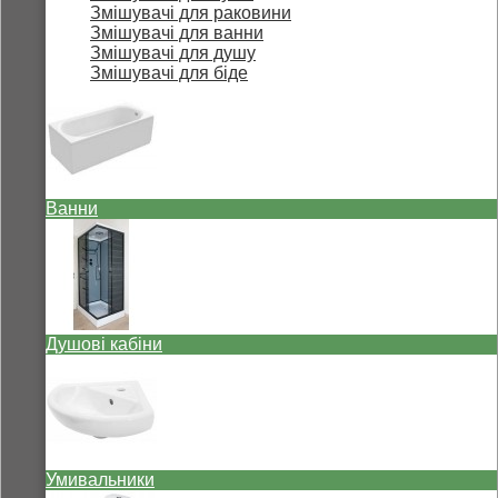
Змішувачі для раковини
Змішувачі для ванни
Змішувачі для душу
Змішувачі для біде
Ванни
Душові кабіни
Умивальники