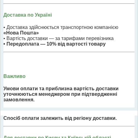
Доставка по Україні
• Доставка здійснюється транспортною компанією
«Нова Пошта»
• Вартість доставки — за тарифами перевізника
• Передоплата — 10% від вартості товару
Важливо
Умови оплати та приблизна вартість доставки
уточнюються менеджером при підтвердженні
замовлення.
Спосіб оплати залежить від регіону доставки.
Для доставки по Києву та Київській області