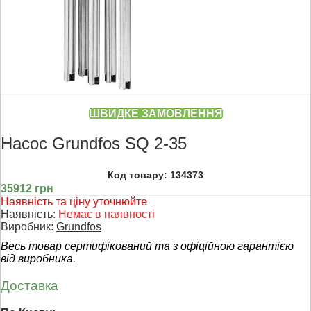
ШВИДКЕ ЗАМОВЛЕННЯ
Насос Grundfos SQ 2-35
Код товару: 134373
35912 грн
Наявність та ціну уточнюйте
Наявність:
Немає в наявності
Виробник:
Grundfos
Весь товар сертифікований та з офіційною гарантією
від виробника.
Доставка