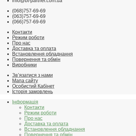
info@bt-partner.com.ua
(068)757-69-69
(063)757-69-69
(066)757-69-69
Контакти
Режим роботи
Про нас
Доставка та оплата
Встановлення обладнання
Повернення та обмін
Виробники
Зв’язатися з нами
Мапа сайту
Особистий Кабінет
Історія замовлень
Інформація
Контакти
Режим роботи
Про нас
Доставка та оплата
Встановлення обладнання
Повернення та обмін