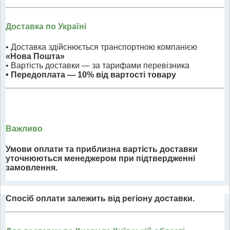
Доставка по Україні
• Доставка здійснюється транспортною компанією
«Нова Пошта»
• Вартість доставки — за тарифами перевізника
• Передоплата — 10% від вартості товару
Важливо
Умови оплати та приблизна вартість доставки
уточнюються менеджером при підтвердженні
замовлення.
Спосіб оплати залежить від регіону доставки.