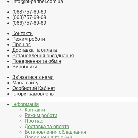
info@bt-partner.com.ua
(068)757-69-69
(063)757-69-69
(066)757-69-69
Контакти
Режим роботи
Про нас
Доставка та оплата
Встановлення обладнання
Повернення та обмін
Виробники
Зв’язатися з нами
Мапа сайту
Особистий Кабінет
Історія замовлень
Інформація
Контакти
Режим роботи
Про нас
Доставка та оплата
Встановлення обладнання
Повернення та обмін