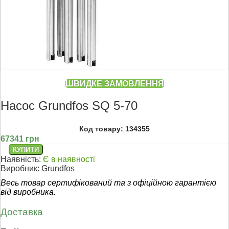
ШВИДКЕ ЗАМОВЛЕННЯ
Насос Grundfos SQ 5-70
Код товару: 134355
67341 грн
Наявність:
Є в наявності
Виробник:
Grundfos
Весь товар сертифікований та з офіційною гарантією
від виробника.
Доставка