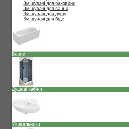
Змішувачі для раковини
Змішувачі для ванни
Змішувачі для душу
Змішувачі для біде
Ванни
Душові кабіни
Умивальники