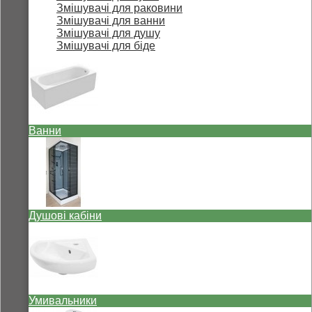
Змішувачі для раковини
Змішувачі для ванни
Змішувачі для душу
Змішувачі для біде
Ванни
Душові кабіни
Умивальники