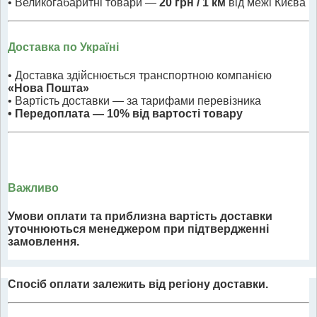
• Великогабаритні товари —
20 грн / 1 км
від межі Києва
Доставка по Україні
• Доставка здійснюється транспортною компанією
«Нова Пошта»
• Вартість доставки — за тарифами перевізника
• Передоплата — 10% від вартості товару
Важливо
Умови оплати та приблизна вартість доставки
уточнюються менеджером при підтвердженні
замовлення.
Спосіб оплати залежить від регіону доставки.