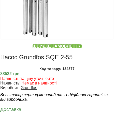
ШВИДКЕ ЗАМОВЛЕННЯ
Насос Grundfos SQE 2-55
Код товару: 134377
88532 грн
Наявність та ціну уточнюйте
Наявність:
Немає в наявності
Виробник:
Grundfos
Весь товар сертифікований та з офіційною гарантією
від виробника.
Доставка