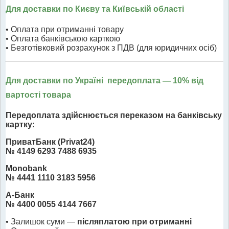
Для доставки по Києву та Київській області
• Оплата при отриманні товару
• Оплата банківською карткою
• Безготівковий розрахунок з ПДВ (для юридичних осіб)
Для доставки по Україні передоплата
— 10% від
вартості товара
Передоплата здійснюється переказом на банківську
картку:
ПриватБанк (Privat24)
№ 4149 6293 7488 6935
Monobank
№ 4441 1110 3183 5956
А-Банк
№ 4400 0055 4144 7667
• Залишок суми —
післяплатою при отриманні