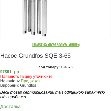
ШВИДКЕ ЗАМОВЛЕННЯ
Насос Grundfos SQE 3-65
Код товару: 134378
97891 грн
Наявність та ціну уточнюйте
Наявність:
Предзаказ
Виробник:
Grundfos
Весь товар сертифікований та з офіційною гарантією
від виробника.
Доставка