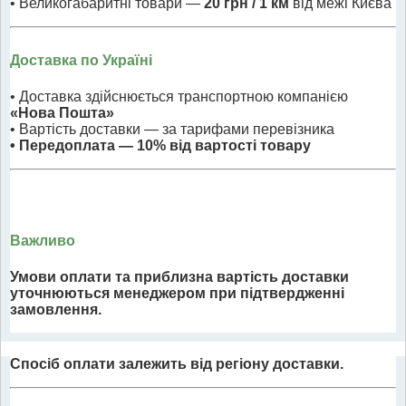
• Великогабаритні товари —
20 грн / 1 км
від межі Києва
Доставка по Україні
• Доставка здійснюється транспортною компанією
«Нова Пошта»
• Вартість доставки — за тарифами перевізника
• Передоплата — 10% від вартості товару
Важливо
Умови оплати та приблизна вартість доставки
уточнюються менеджером при підтвердженні
замовлення.
Спосіб оплати залежить від регіону доставки.