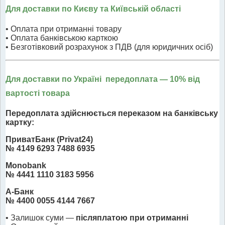
Для доставки по Києву та Київській області
• Оплата при отриманні товару
• Оплата банківською карткою
• Безготівковий розрахунок з ПДВ (для юридичних осіб)
Для доставки по Україні передоплата
— 10% від
вартості товара
Передоплата здійснюється переказом на банківську
картку:
ПриватБанк (Privat24)
№ 4149 6293 7488 6935
Monobank
№ 4441 1110 3183 5956
А-Банк
№ 4400 0055 4144 7667
• Залишок суми —
післяплатою при отриманні