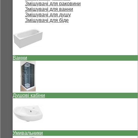
Змішувачі для раковини
Змішувачі для ванни
Змішувачі для душу
Змішувачі для біде
Ванни
Душові кабіни
Умивальники